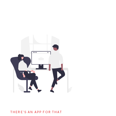
THERE'S AN APP FOR THAT