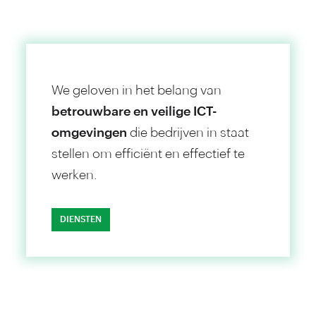
We geloven in het belang van
betrouw­bare en veilige ICT-
omgevingen
die bedrijven in staat
stellen om efficiënt en effectief te
werken.
DIENSTEN