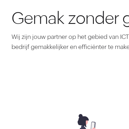
Gemak zonder 
Wij zijn jouw partner op het gebied van IC
bedrijf gemakkelijker en efficiënter te ma